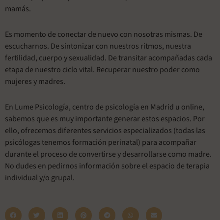
mamás.
Es momento de conectar de nuevo con nosotras mismas. De
escucharnos. De sintonizar con nuestros ritmos, nuestra
fertilidad, cuerpo y sexualidad. De transitar acompañadas cada
etapa de nuestro ciclo vital. Recuperar nuestro poder como
mujeres y madres.
En Lume Psicología, centro de psicología en Madrid u online,
sabemos que es muy importante generar estos espacios. Por
ello, ofrecemos diferentes servicios especializados (todas las
psicólogas tenemos formación perinatal) para acompañar
durante el proceso de convertirse y desarrollarse como madre.
No dudes en pedirnos información sobre el espacio de terapia
individual y/o grupal.