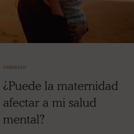
EMBARAZO
¿Puede la maternidad
afectar a mi salud
mental?