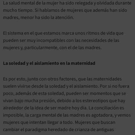
La salud mental de la mujer ha sido relegada y olvidada durante
mucho tiempo. Si hablamos de mujeres que además han sido
madres, menor ha sido la atención.
El sistema en el que estamos marca unos ritmos de vida que
pueden ser muy incompatibles con las necesidades de las
mujeres y, particularmente, con el de las madres.
La soledad y el aislamiento en la maternidad
Es por esto, junto con otros factores, que las maternidades
suelen vivirse desde la soledad y el aislamiento. Por si no fuera
poco, además de esta soledad, pueden ser momentos que se
vivan bajo mucha presión, debido a los estereotipos que hay
alrededor de la idea de ser madre hoy día. La conciliación es
imposible, la carga mental de las madres es agotadora, y vemos
mujeres que intentan llegar a todo. Mujeres que buscan
cambiar el paradigma heredado de crianza de antiguas