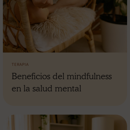
TERAPIA
Beneficios del mindfulness
en la salud mental