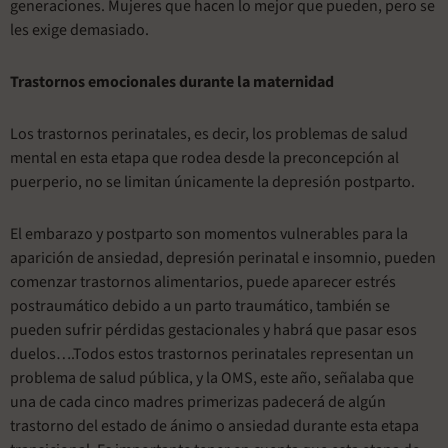
generaciones. Mujeres que hacen lo mejor que pueden, pero se
les exige demasiado.
Trastornos emocionales durante la maternidad
Los trastornos perinatales, es decir, los problemas de salud
mental en esta etapa que rodea desde la preconcepción al
puerperio, no se limitan únicamente la depresión postparto.
El embarazo y postparto son momentos vulnerables para la
aparición de ansiedad, depresión perinatal e insomnio, pueden
comenzar trastornos alimentarios, puede aparecer estrés
postraumático debido a un parto traumático, también se
pueden sufrir pérdidas gestacionales y habrá que pasar esos
duelos….Todos estos trastornos perinatales representan un
problema de salud pública, y la OMS, este año, señalaba que
una de cada cinco madres primerizas padecerá de algún
trastorno del estado de ánimo o ansiedad durante esta etapa