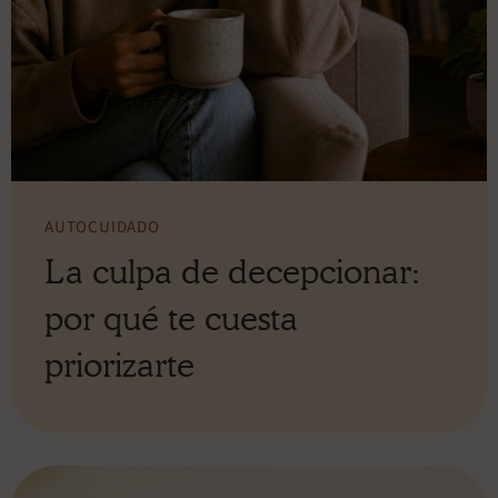
AUTOCUIDADO
La culpa de decepcionar:
por qué te cuesta
priorizarte