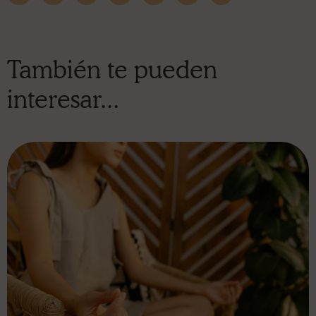
También te pueden
interesar...