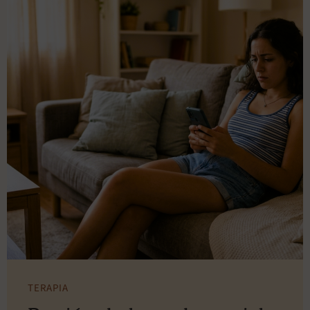
TERAPIA