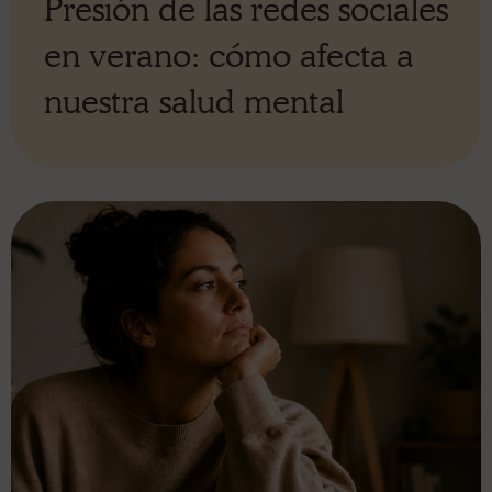
Presión de las redes sociales
en verano: cómo afecta a
nuestra salud mental