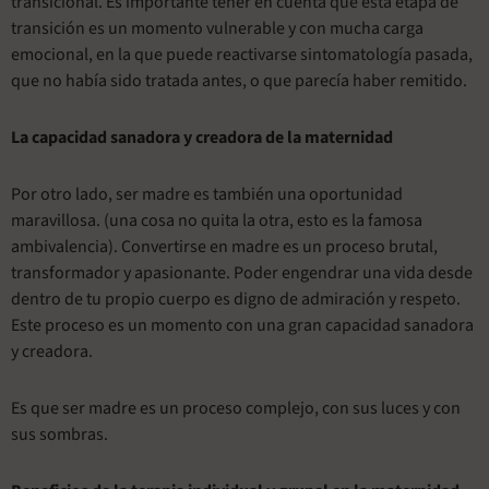
transicional. Es importante tener en cuenta que esta etapa de
transición es un momento vulnerable y con mucha carga
emocional, en la que puede reactivarse sintomatología pasada,
que no había sido tratada antes, o que parecía haber remitido.
La capacidad sanadora y creadora de la maternidad
Por otro lado, ser madre es también una oportunidad
maravillosa. (una cosa no quita la otra, esto es la famosa
ambivalencia). Convertirse en madre es un proceso brutal,
transformador y apasionante. Poder engendrar una vida desde
dentro de tu propio cuerpo es digno de admiración y respeto.
Este proceso es un momento con una gran capacidad sanadora
y creadora.
Es que ser madre es un proceso complejo, con sus luces y con
sus sombras.