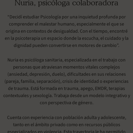
Nuria, psicóloga colaboradora
“Decidí estudiar Psicología por una inquietud profunda por
comprender el malestar humano, especialmente el que se
origina en contextos de desigualdad. Con el tiempo, encontré
en la psicoterapia un espacio donde la escucha, el cuidado y la
dignidad pueden convertirse en motores de cambio”.
Nuria es psicóloga sanitaria, especializada en el trabajo con
personas que atraviesan momentos vitales complejos
(ansiedad, depresión, duelo), dificultades en sus relaciones
(pareja, familia, separación), crisis de identidad o experiencias
de trauma. Está formada en trauma, apego, EMDR, terapias
contextuales y sexología. Trabaja desde un modelo integrativo y
con perspectiva de género.
Cuenta con experiencia con población adulta y adolescente,
tanto en el ámbito privado como en recursos públicos
especializados en violencia. Esta trayectoria le ha permitido