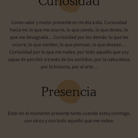
Curiosidad
Como valor y motor presente en mi día a día. Curiosidad
hacia mí: lo que me ocurre, lo que siento, lo que deseo, lo
que me desagrada… Curiosidad por los demás: lo que les
ocurre, lo que sienten, lo que piensan, lo que desean…
Curiosidad por lo que me rodea: por todo aquello que soy
capaz de percibir a través de los sentidos, por la naturaleza,
por la historia, por el arte…
Presencia
Estar en el momento presente tanto cuando estoy conmigo,
con otros y con todo aquello que me rodea.