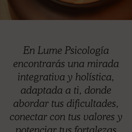
En Lume Psicología
encontrarás una mirada
integrativa y holística,
adaptada a ti, donde
abordar tus dificultades,
conectar con tus valores y
potenciar tus fortalezas