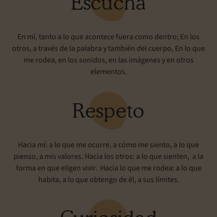
Escucha
En mí, tanto a lo que acontece fuera como dentro; En los
otros, a través de la palabra y también del cuerpo, En lo que
me rodea, en los sonidos, en las imágenes y en otros
elementos.
Respeto
Hacia mí: a lo que me ocurre, a cómo me siento, a lo que
pienso, a mis valores. Hacia los otros: a lo que sienten, a la
forma en que eligen vivir. Hacia lo que me rodea: a lo que
habita, a lo que obtengo de él, a sus límites.