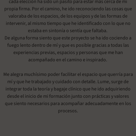
cada elección ha sido un pasito para estar más cerca de mi
propia firma. Por el camino, he ido reconociendo las cosas que
valoraba de los espacios, de los equipos y de las formas de
intervenir, al mismo tiempo que he identificado con lo que no
estaba en sintonía o sentía que faltaba.
De alguna forma siento que este proyecto se ha ido cociendo a
fuego lento dentro de mí y que es posible gracias a todas las
experiencias previas, espacios y personas que me han
acompañado en el camino e inspirado.
Me alegra muchísimo poder facilitar el espacio que querría para
mí y que he trabajado y cuidado con detalle. Lume, surge de
integrar toda la teoría y bagaje clínico que he ido adquiriendo
desde el inicio de mi formación junto con prácticas y valores
que siento necesarios para acompañar adecuadamente en los
procesos.