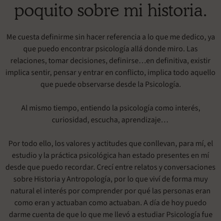
poquito sobre mi historia.
Me cuesta definirme sin hacer referencia a lo que me dedico, ya
que puedo encontrar psicología allá donde miro. Las
relaciones, tomar decisiones, definirse…en definitiva, existir
implica sentir, pensar y entrar en conflicto, implica todo aquello
que puede observarse desde la Psicología.
Al mismo tiempo, entiendo la psicología como interés,
curiosidad, escucha, aprendizaje…
Por todo ello, los valores y actitudes que conllevan, para mí, el
estudio y la práctica psicológica han estado presentes en mí
desde que puedo recordar. Crecí entre relatos y conversaciones
sobre Historia y Antropología, por lo que viví de forma muy
natural el interés por comprender por qué las personas eran
como eran y actuaban como actuaban. A día de hoy puedo
darme cuenta de que lo que me llevó a estudiar Psicología fue