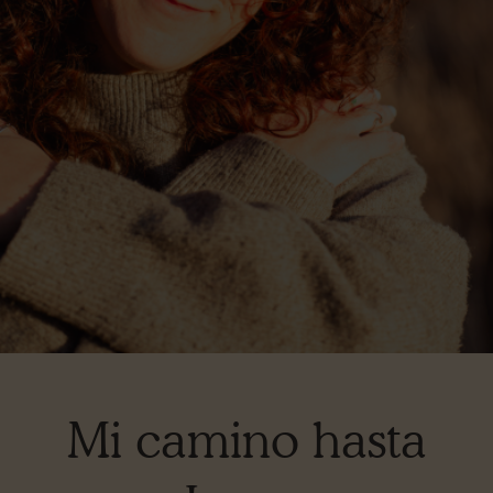
Mi camino hasta