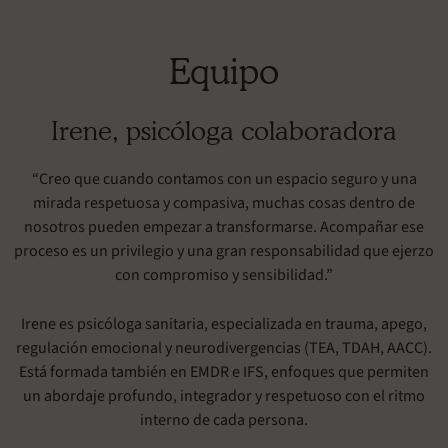
Equipo
Irene, psicóloga colaboradora
“Creo que cuando contamos con un espacio seguro y una
mirada respetuosa y compasiva, muchas cosas dentro de
nosotros pueden empezar a transformarse. Acompañar ese
proceso es un privilegio y una gran responsabilidad que ejerzo
con compromiso y sensibilidad.”
Irene es psicóloga sanitaria, especializada en trauma, apego,
regulación emocional y neurodivergencias (TEA, TDAH, AACC).
Está formada también en EMDR e IFS, enfoques que permiten
un abordaje profundo, integrador y respetuoso con el ritmo
interno de cada persona.