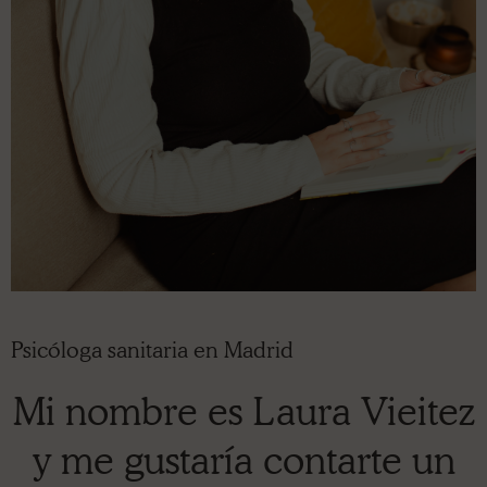
Psicóloga sanitaria en Madrid
Mi nombre es Laura Vieitez
y me gustaría contarte un