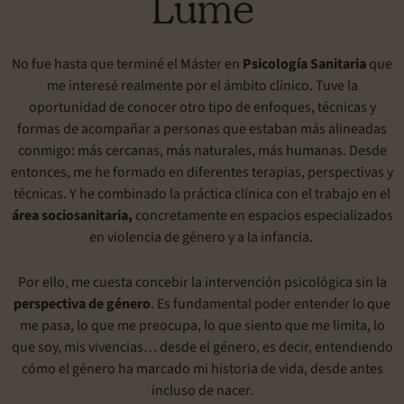
Lume
No fue hasta que terminé el Máster en
Psicología Sanitaria
que
me interesé realmente por el ámbito clínico. Tuve la
oportunidad de conocer otro tipo de enfoques, técnicas y
formas de acompañar a personas que estaban más alineadas
conmigo: más cercanas, más naturales, más humanas. Desde
entonces, me he formado en diferentes terapias, perspectivas y
técnicas. Y he combinado la práctica clínica con el trabajo en el
área sociosanitaria,
concretamente en espacios especializados
en violencia de género y a la infancia.
Por ello, me cuesta concebir la intervención psicológica sin la
perspectiva de género
. Es fundamental poder entender lo que
me pasa, lo que me preocupa, lo que siento que me limita, lo
que soy, mis vivencias… desde el género, es decir, entendiendo
cómo el género ha marcado mi historia de vida, desde antes
incluso de nacer.