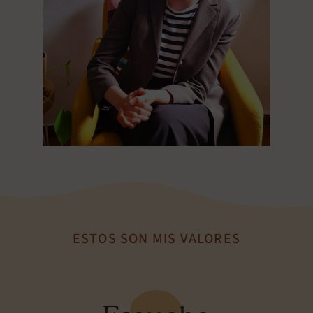
ESTOS SON MIS VALORES