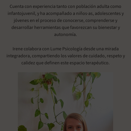
Cuenta con experiencia tanto con población adulta como
infantojuvenil, y ha acompañado a niños·as, adolescentes y
jóvenes en el proceso de conocerse, comprenderse y
desarrollar herramientas que favorezcan su bienestar y
autonomía.
Irene colabora con Lume Psicología desde una mirada
integradora, compartiendo los valores de cuidado, respeto y
calidez que definen este espacio terapéutico.