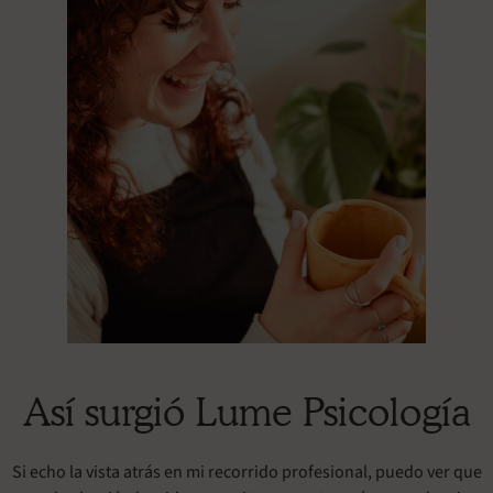
Así surgió Lume Psicología
Si echo la vista atrás en mi recorrido profesional, puedo ver que