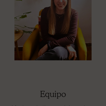
Equipo