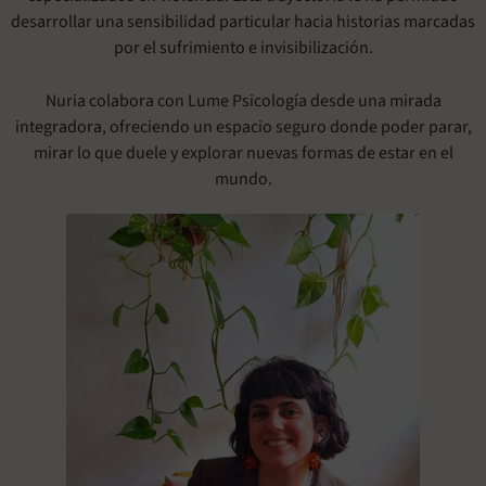
desarrollar una sensibilidad particular hacia historias marcadas
por el sufrimiento e invisibilización.
Nuria colabora con Lume Psicología desde una mirada
integradora, ofreciendo un espacio seguro donde poder parar,
mirar lo que duele y explorar nuevas formas de estar en el
mundo.