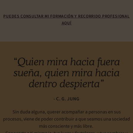
PUEDES CONSULTAR MI FORMACIÓN Y RECORRIDO PROFESIONAL
AQUÍ
“Quien mira hacia fuera
sueña, quien mira hacia
dentro despierta”
- C. G. JUNG
Sin duda alguna, querer acompañar a personas en sus
procesos, viene de poder contribuir a que seamos una sociedad
más consciente y más libre.