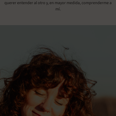
querer entender al otro y, en mayor medida, comprenderme a
mí.