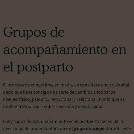
Grupos de
acompañamiento en
el postparto
El proceso de convertirse en madre se considera una crisis vital
dado que lleva consigo una serie de cambios a todos los
niveles: físico, psíquico, emocional y relacional. Por lo que es
totalmente normal sentirse extraña y desubicada.
Los grupos de acompañamiento en el postparto nacen de la
necesidad de poder contar con un
grupo de apoyo
durante este