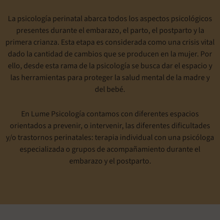
La psicología perinatal abarca todos los aspectos psicológicos
presentes durante el embarazo, el parto, el postparto y la
primera crianza. Esta etapa es considerada como una crisis vital
dado la cantidad de cambios que se producen en la mujer. Por
ello, desde esta rama de la psicología se busca dar el espacio y
las herramientas para proteger la salud mental de la madre y
del bebé.
En Lume Psicología contamos con diferentes espacios
orientados a prevenir, o intervenir, las diferentes dificultades
y/o trastornos perinatales: terapia individual con una psicóloga
especializada o grupos de acompañamiento durante el
embarazo y el postparto.