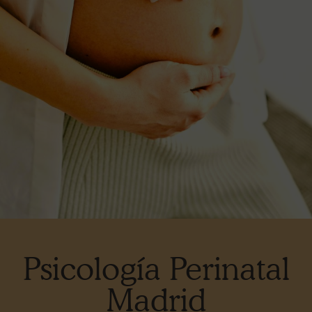
Psicología Perinatal
Madrid