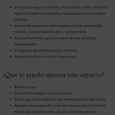
Un espacio seguro y libre de juicios donde poder compartir,
expresar y sentirte sostenida y apoyada por otras mujeres
como tú
Una red de apoyo con otras mujeres con las que puedas
resonar y sentirte identificada y comprendida
Acompañamiento y guía por parte de una psicóloga
especializada
Un espacio de cuidado para ti, semanal
Grupos reducidos (máximo 8 personas)
¿Qué te puede aportar este espacio?
Red de apoyo
Encontrar tu propia voz como madre
Ganar seguridad y afrontar tus miedos propios esta etapa
Abordar temas específicos de esta etapa junto con todo lo
demás que vosotras como grupo sintáis importante