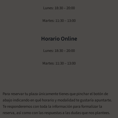
Lunes: 18:30 – 20:00
Martes: 11:30 – 13:00
Horario Online
Lunes: 18:30 – 20:00
Martes: 11:30 – 13:00
Para reservar tu plaza únicamente tienes que pinchar el botón de
abajo indicando en qué horario y modalidad te gustaría apuntarte.
Te responderemos con toda la información para formalizar la
reserva, así como con las respuestas a las dudas que nos plantees.