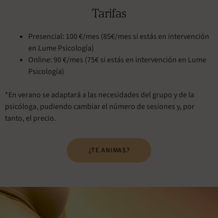
Tarifas
Presencial: 100 €/mes (85€/mes si estás en intervención
en Lume Psicología)
Online: 90 €/mes (75€ si estás en intervención en Lume
Psicología)
*En verano se adaptará a las necesidades del grupo y de la
psicóloga, pudiendo cambiar el número de sesiones y, por
tanto, el precio.
¿TE ANIMAS?