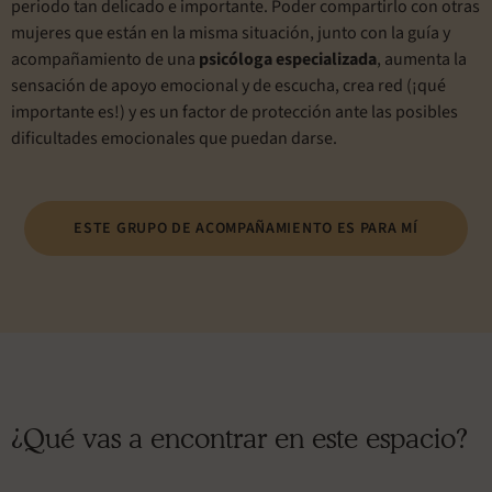
periodo tan delicado e importante. Poder compartirlo con otras
mujeres que están en la misma situación, junto con la guía y
acompañamiento de una
psicóloga especializada
, aumenta la
sensación de apoyo emocional y de escucha, crea red (¡qué
importante es!) y es un factor de protección ante las posibles
dificultades emocionales que puedan darse.
ESTE GRUPO DE ACOMPAÑAMIENTO ES PARA MÍ
¿Qué vas a encontrar en este espacio?