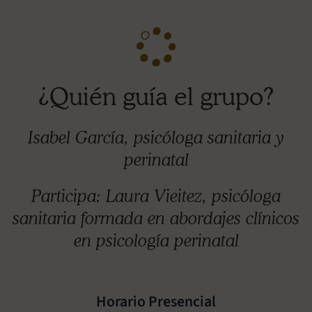
¿Quién guía el grupo?
Isabel García, psicóloga sanitaria y
perinatal
Participa: Laura Vieitez, psicóloga
sanitaria formada en abordajes clínicos
en psicología perinatal
Horario Presencial