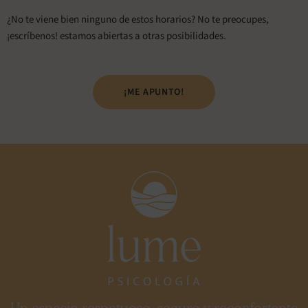
¿No te viene bien ninguno de estos horarios? No te preocupes,
¡escríbenos! estamos abiertas a otras posibilidades.
¡ME APUNTO!