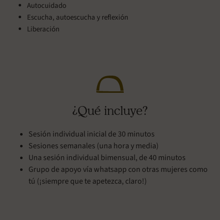
Autocuidado
Escucha, autoescucha y reflexión
Liberación
¿Qué incluye?
Sesión individual inicial de 30 minutos
Sesiones semanales (una hora y media)
Una sesión individual bimensual, de 40 minutos
Grupo de apoyo vía whatsapp con otras mujeres como
tú (¡siempre que te apetezca, claro!)