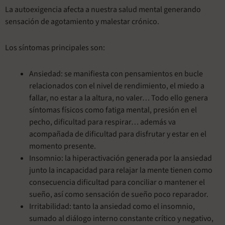
La autoexigencia afecta a nuestra salud mental generando
sensación de agotamiento y malestar crónico.
Los síntomas principales son:
Ansiedad: se manifiesta con pensamientos en bucle
relacionados con el nivel de rendimiento, el miedo a
fallar, no estar a la altura, no valer… Todo ello genera
síntomas físicos como fatiga mental, presión en el
pecho, dificultad para respirar… además va
acompañada de dificultad para disfrutar y estar en el
momento presente.
Insomnio: la hiperactivación generada por la ansiedad
junto la incapacidad para relajar la mente tienen como
consecuencia dificultad para conciliar o mantener el
sueño, así como sensación de sueño poco reparador.
Irritabilidad: tanto la ansiedad como el insomnio,
sumado al diálogo interno constante crítico y negativo,