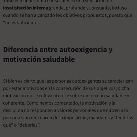
Todo ello tiene como consecuencia una sensación de
insatisfacción interna
grande, profunda y constante, incluso
cuando se han alcanzado los objetivos propuestos, puesto que
“no es suficiente”.
Diferencia entre autoexigencia y
motivación saludable
Si bien es cierto que las personas autoexigentes se caracterizan
por estar motivadas en la consecución de sus objetivos, dicha
motivación no se cultiva ni crece sobre un terreno saludable y
coherente. Como hemos comentado, la motivación y la
disciplina no responden a valores personales que nutren a la
persona sino que nacen de la imposición, mandatos y “tendrías
que” o “deberías”.