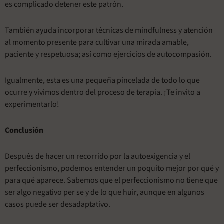
es complicado detener este patrón.
También ayuda incorporar técnicas de mindfulness y atención
al momento presente para cultivar una mirada amable,
paciente y respetuosa; así como ejercicios de autocompasión.
Igualmente, esta es una pequeña pincelada de todo lo que
ocurre y vivimos dentro del proceso de terapia. ¡Te invito a
experimentarlo!
Conclusión
Después de hacer un recorrido por la autoexigencia y el
perfeccionismo, podemos entender un poquito mejor por qué y
para qué aparece. Sabemos que el perfeccionismo no tiene que
ser algo negativo per se y de lo que huir, aunque en algunos
casos puede ser desadaptativo.