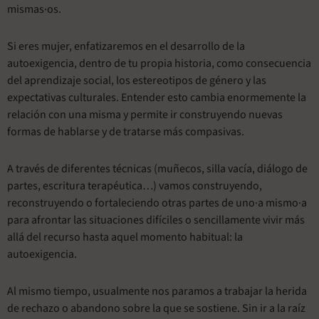
mismas·os.
Si eres mujer, enfatizaremos en el desarrollo de la
autoexigencia, dentro de tu propia historia, como consecuencia
del aprendizaje social, los estereotipos de género y las
expectativas culturales. Entender esto cambia enormemente la
relación con una misma y permite ir construyendo nuevas
formas de hablarse y de tratarse más compasivas.
A través de diferentes técnicas (muñecos, silla vacía, diálogo de
partes, escritura terapéutica…) vamos construyendo,
reconstruyendo o fortaleciendo otras partes de uno·a mismo·a
para afrontar las situaciones difíciles o sencillamente vivir más
allá del recurso hasta aquel momento habitual: la
autoexigencia.
Al mismo tiempo, usualmente nos paramos a trabajar la herida
de rechazo o abandono sobre la que se sostiene. Sin ir a la raíz