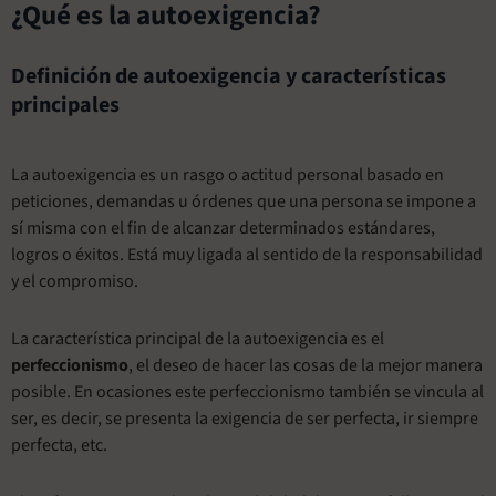
¿Qué es la autoexigencia?
Definición de autoexigencia y características
principales
La autoexigencia es un rasgo o actitud personal basado en
peticiones, demandas u órdenes que una persona se impone a
sí misma con el fin de alcanzar determinados estándares,
logros o éxitos. Está muy ligada al sentido de la responsabilidad
y el compromiso.
La característica principal de la autoexigencia es el
perfeccionismo
, el deseo de hacer las cosas de la mejor manera
posible. En ocasiones este perfeccionismo también se vincula al
ser, es decir, se presenta la exigencia de ser perfecta, ir siempre
perfecta, etc.