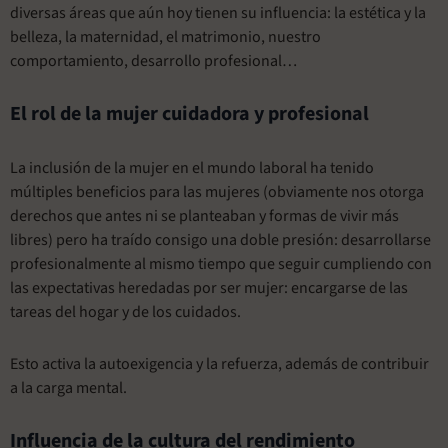
diversas áreas que aún hoy tienen su influencia: la estética y la
belleza, la maternidad, el matrimonio, nuestro
comportamiento, desarrollo profesional…
El rol de la mujer cuidadora y profesional
La inclusión de la mujer en el mundo laboral ha tenido
múltiples beneficios para las mujeres (obviamente nos otorga
derechos que antes ni se planteaban y formas de vivir más
libres) pero ha traído consigo una doble presión: desarrollarse
profesionalmente al mismo tiempo que seguir cumpliendo con
las expectativas heredadas por ser mujer: encargarse de las
tareas del hogar y de los cuidados.
Esto activa la autoexigencia y la refuerza, además de contribuir
a la carga mental.
Influencia de la cultura del rendimiento