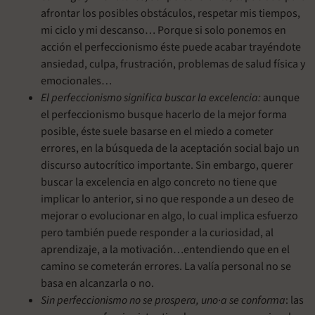
afrontar los posibles obstáculos, respetar mis tiempos,
mi ciclo y mi descanso… Porque si solo ponemos en
acción el perfeccionismo éste puede acabar trayéndote
ansiedad, culpa, frustración, problemas de salud física y
emocionales…
El perfeccionismo significa buscar la excelencia:
aunque
el perfeccionismo busque hacerlo de la mejor forma
posible, éste suele basarse en el miedo a cometer
errores, en la búsqueda de la aceptación social bajo un
discurso autocrítico importante. Sin embargo, querer
buscar la excelencia en algo concreto no tiene que
implicar lo anterior, si no que responde a un deseo de
mejorar o evolucionar en algo, lo cual implica esfuerzo
pero también puede responder a la curiosidad, al
aprendizaje, a la motivación…entendiendo que en el
camino se cometerán errores. La valía personal no se
basa en alcanzarla o no.
Sin perfeccionismo no se prospera, uno·a se conforma
: las