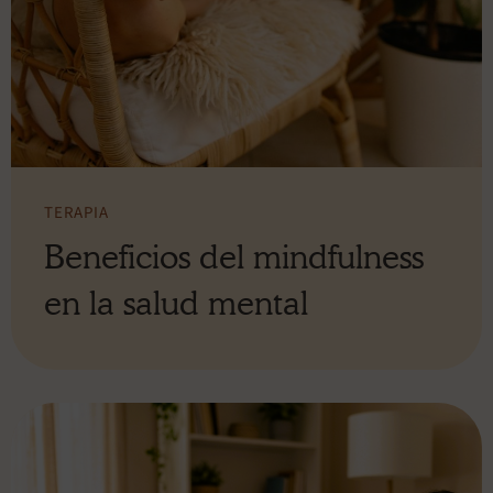
TERAPIA
Beneficios del mindfulness
en la salud mental