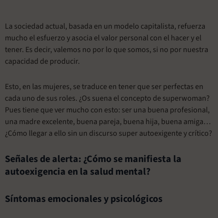
La sociedad actual, basada en un modelo capitalista, refuerza
mucho el esfuerzo y asocia el valor personal con el hacer y el
tener. Es decir, valemos no por lo que somos, si no por nuestra
capacidad de producir.
Esto, en las mujeres, se traduce en tener que ser perfectas en
cada uno de sus roles. ¿Os suena el concepto de superwoman?
Pues tiene que ver mucho con esto: ser una buena profesional,
una madre excelente, buena pareja, buena hija, buena amiga…
¿Cómo llegar a ello sin un discurso super autoexigente y crítico?
Señales de alerta: ¿Cómo se manifiesta la
autoexigencia en la salud mental?
Síntomas emocionales y psicológicos