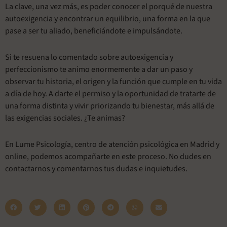
La clave, una vez más, es poder conocer el porqué de nuestra
autoexigencia y encontrar un equilibrio, una forma en la que
pase a ser tu aliado, beneficiándote e impulsándote.
Si te resuena lo comentado sobre autoexigencia y
perfeccionismo te animo enormemente a dar un paso y
observar tu historia, el origen y la función que cumple en tu vida
a día de hoy. A darte el permiso y la oportunidad de tratarte de
una forma distinta y vivir priorizando tu bienestar, más allá de
las exigencias sociales. ¿Te animas?
En Lume Psicología, centro de atención psicológica en Madrid y
online, podemos acompañarte en este proceso. No dudes en
contactarnos y comentarnos tus dudas e inquietudes.