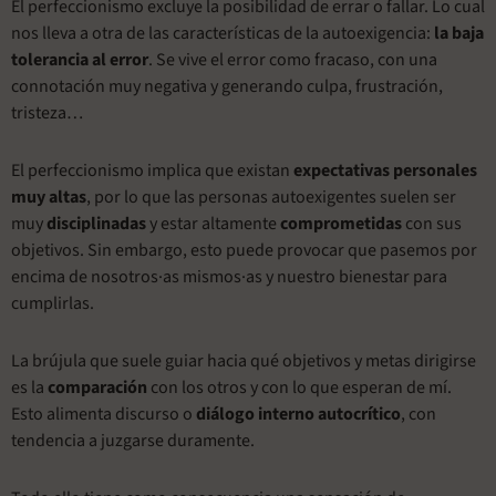
El perfeccionismo excluye la posibilidad de errar o fallar. Lo cual
nos lleva a otra de las características de la autoexigencia:
la baja
tolerancia al error
. Se vive el error como fracaso, con una
connotación muy negativa y generando culpa, frustración,
tristeza…
El perfeccionismo implica que existan
expectativas personales
muy altas
, por lo que las personas autoexigentes suelen ser
muy
disciplinadas
y estar altamente
comprometidas
con sus
objetivos. Sin embargo, esto puede provocar que pasemos por
encima de nosotros·as mismos·as y nuestro bienestar para
cumplirlas.
La brújula que suele guiar hacia qué objetivos y metas dirigirse
es la
comparación
con los otros y con lo que esperan de mí.
Esto alimenta discurso o
diálogo interno autocrítico
, con
tendencia a juzgarse duramente.