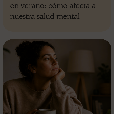
en verano: cómo afecta a
nuestra salud mental