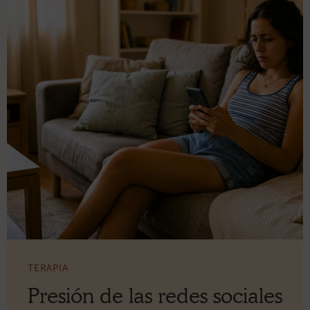
TERAPIA
Presión de las redes sociales