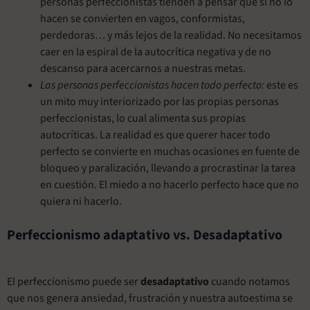
personas perfeccionistas tienden a pensar que si no lo
hacen se convierten en vagos, conformistas,
perdedoras… y más lejos de la realidad. No necesitamos
caer en la espiral de la autocrítica negativa y de no
descanso para acercarnos a nuestras metas.
Las personas perfeccionistas hacen todo perfecto:
este es
un mito muy interiorizado por las propias personas
perfeccionistas, lo cual alimenta sus propias
autocríticas. La realidad es que querer hacer todo
perfecto se convierte en muchas ocasiones en fuente de
bloqueo y paralización, llevando a procrastinar la tarea
en cuestión. El miedo a no hacerlo perfecto hace que no
quiera ni hacerlo.
Perfeccionismo adaptativo vs. Desadaptativo
El perfeccionismo puede ser
desadaptativo
cuando notamos
que nos genera ansiedad, frustración y nuestra autoestima se