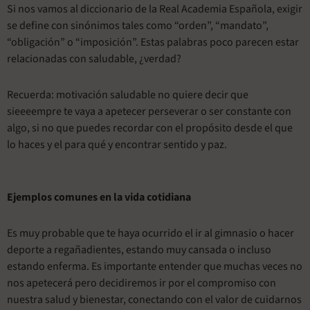
Si nos vamos al diccionario de la Real Academia Española, exigir
se define con sinónimos tales como “orden”, “mandato”,
“obligación” o “imposición”. Estas palabras poco parecen estar
relacionadas con saludable, ¿verdad?
Recuerda: motivación saludable no quiere decir que
sieeeempre te vaya a apetecer perseverar o ser constante con
algo, si no que puedes recordar con el propósito desde el que
lo haces y el para qué y encontrar sentido y paz.
Ejemplos comunes en la vida cotidiana
Es muy probable que te haya ocurrido el ir al gimnasio o hacer
deporte a regañadientes, estando muy cansada o incluso
estando enferma. Es importante entender que muchas veces no
nos apetecerá pero decidiremos ir por el compromiso con
nuestra salud y bienestar, conectando con el valor de cuidarnos