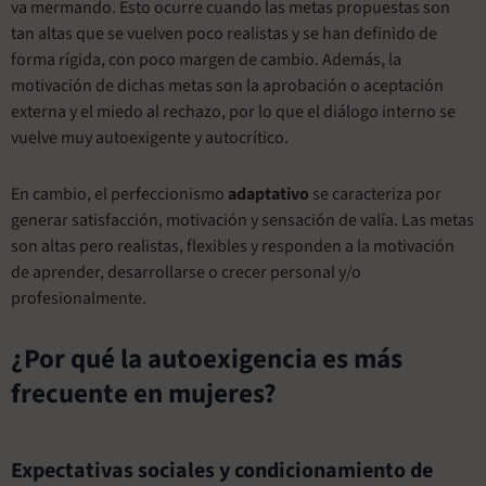
va mermando. Esto ocurre cuando las metas propuestas son
tan altas que se vuelven poco realistas y se han definido de
forma rígida, con poco margen de cambio. Además, la
motivación de dichas metas son la aprobación o aceptación
externa y el miedo al rechazo, por lo que el diálogo interno se
vuelve muy autoexigente y autocrítico.
En cambio, el perfeccionismo
adaptativo
se caracteriza por
generar satisfacción, motivación y sensación de valía. Las metas
son altas pero realistas, flexibles y responden a la motivación
de aprender, desarrollarse o crecer personal y/o
profesionalmente.
¿Por qué la autoexigencia es más
frecuente en mujeres?
Expectativas sociales y condicionamiento de