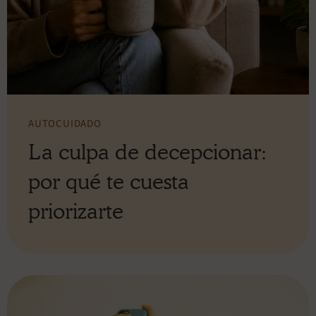
AUTOCUIDADO
La culpa de decepcionar:
por qué te cuesta
priorizarte