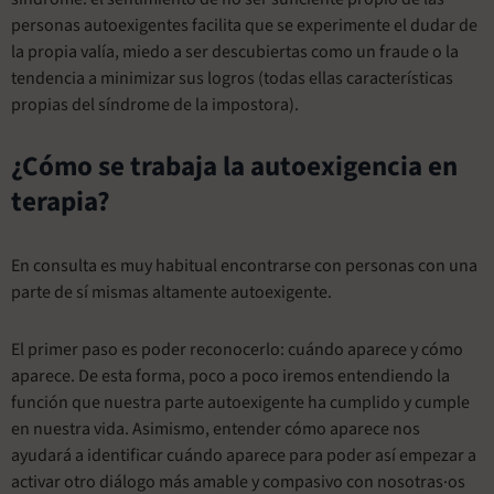
personas autoexigentes facilita que se experimente el dudar de
la propia valía, miedo a ser descubiertas como un fraude o la
tendencia a minimizar sus logros (todas ellas características
propias del síndrome de la impostora).
¿Cómo se trabaja la autoexigencia en
terapia?
En consulta es muy habitual encontrarse con personas con una
parte de sí mismas altamente autoexigente.
El primer paso es poder reconocerlo: cuándo aparece y cómo
aparece. De esta forma, poco a poco iremos entendiendo la
función que nuestra parte autoexigente ha cumplido y cumple
en nuestra vida. Asimismo, entender cómo aparece nos
ayudará a identificar cuándo aparece para poder así empezar a
activar otro diálogo más amable y compasivo con nosotras·os