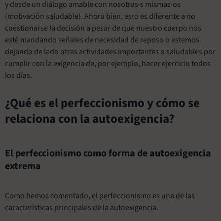
y desde un diálogo amable con nosotras·s mismas·os
(motivación saludable). Ahora bien, esto es diferente a no
cuestionarse la decisión a pesar de que nuestro cuerpo nos
esté mandando señales de necesidad de reposo o estemos
dejando de lado otras actividades importantes o saludables por
cumplir con la exigencia de, por ejemplo, hacer ejercicio todos
los días.
¿Qué es el perfeccionismo y cómo se
relaciona con la autoexigencia?
El perfeccionismo como forma de autoexigencia
extrema
Como hemos comentado, el perfeccionismo es una de las
características principales de la autoexigencia.