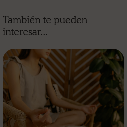
También te pueden
interesar...