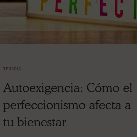
TERAPIA
Autoexigencia: Cómo el
perfeccionismo afecta a
tu bienestar