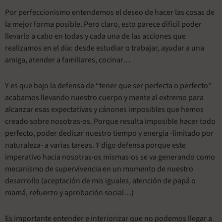
Por perfeccionismo entendemos el deseo de hacer las cosas de
la mejor forma posible. Pero claro, esto parece difícil poder
llevarlo a cabo en todas y cada una de las acciones que
realizamos en el día: desde estudiar o trabajar, ayudar a una
amiga, atender a familiares, cocinar…
Y es que bajo la defensa de “tener que ser perfecta o perfecto”
acabamos llevando nuestro cuerpo y mente al extremo para
alcanzar esas expectativas y cánones imposibles que hemos
creado sobre nosotras·os. Porque resulta imposible hacer todo
perfecto, poder dedicar nuestro tiempo y energía -limitado por
naturaleza- a varias tareas. Y digo defensa porque este
imperativo hacia nosotras·os mismas·os se va generando como
mecanismo de supervivencia en un momento de nuestro
desarrollo (aceptación de mis iguales, atención de papá o
mamá, refuerzo y aprobación social…)
Es importante entender e interiorizar que no podemos llegar a