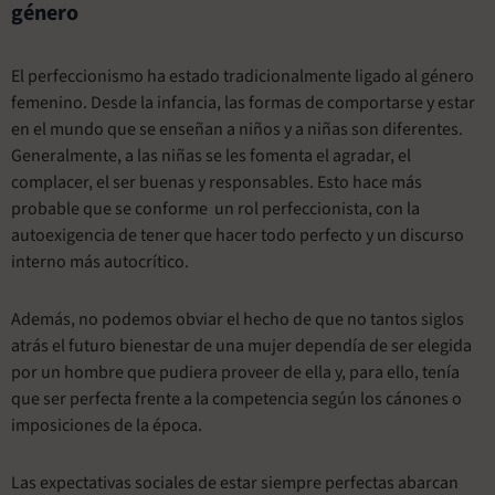
género
El perfeccionismo ha estado tradicionalmente ligado al género
femenino. Desde la infancia, las formas de comportarse y estar
en el mundo que se enseñan a niños y a niñas son diferentes.
Generalmente, a las niñas se les fomenta el agradar, el
complacer, el ser buenas y responsables. Esto hace más
probable que se conforme un rol perfeccionista, con la
autoexigencia de tener que hacer todo perfecto y un discurso
interno más autocrítico.
Además, no podemos obviar el hecho de que no tantos siglos
atrás el futuro bienestar de una mujer dependía de ser elegida
por un hombre que pudiera proveer de ella y, para ello, tenía
que ser perfecta frente a la competencia según los cánones o
imposiciones de la época.
Las expectativas sociales de estar siempre perfectas abarcan