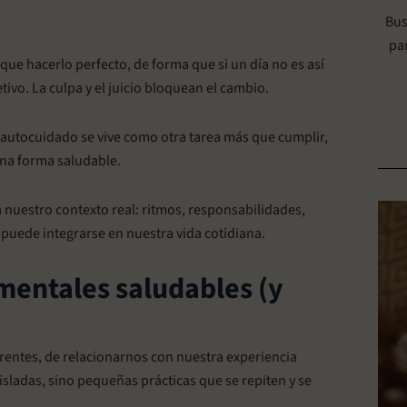
Bus
pa
ue hacerlo perfecto, de forma que si un día no es así
vo. La culpa y el juicio bloquean el cambio.
 autocuidado se vive como otra tarea más que cumplir,
una forma saludable.
 nuestro contexto real: ritmos, responsabilidades,
 puede integrarse en nuestra vida cotidiana.
mentales saludables (y
rentes, de relacionarnos con nuestra experiencia
isladas, sino pequeñas prácticas que se repiten y se