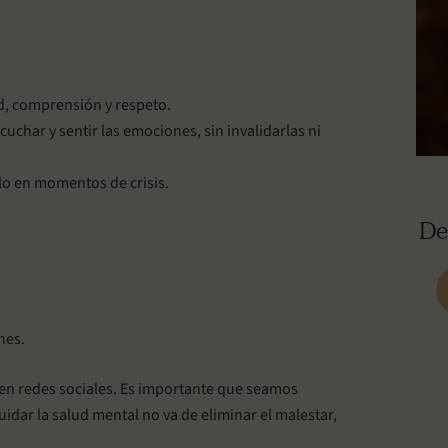
d, comprensión y respeto.
cuchar y sentir las emociones, sin invalidarlas ni
lo en momentos de crisis.
De
nes.
en redes sociales. Es importante que seamos
idar la salud mental no va de eliminar el malestar,