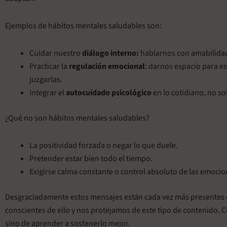
Ejemplos de hábitos mentales saludables son:
Cuidar nuestro
diálogo interno:
hablarnos con amabilida
Practicar la
regulación emocional
: darnos espacio para es
juzgarlas.
Integrar el
autocuidado psicológico
en lo cotidiano, no so
¿Qué no son hábitos mentales saludables?
La positividad forzada o negar lo que duele.
Pretender estar bien todo el tiempo.
Exigirse calma constante o control absoluto de las emocio
Desgraciadamente estos mensajes están cada vez más presentes 
conscientes de ello y nos protejamos de este tipo de contenido. Cu
sino de aprender a sostenerlo mejor.