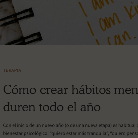
TERAPIA
Cómo crear hábitos ment
duren todo el año
Con el inicio de un nuevo año (o de una nueva etapa) es habitu
bienestar psicológico: “quiero estar más tranquila”, “quiero pen