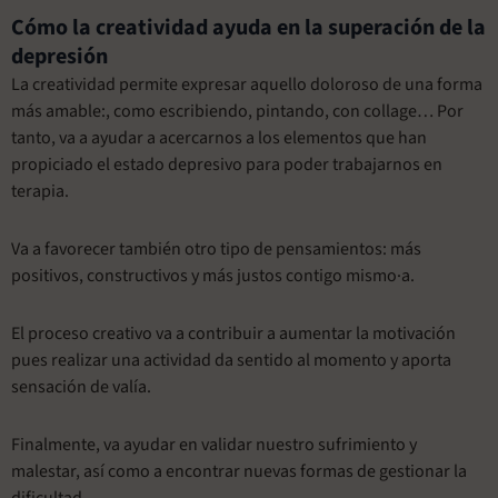
Cómo la creatividad ayuda en la superación de la
depresión
La creatividad permite expresar aquello doloroso de una forma
más amable:, como escribiendo, pintando, con collage… Por
tanto, va a ayudar a acercarnos a los elementos que han
propiciado el estado depresivo para poder trabajarnos en
terapia.
Va a favorecer también otro tipo de pensamientos: más
positivos, constructivos y más justos contigo mismo·a.
El proceso creativo va a contribuir a aumentar la motivación
pues realizar una actividad da sentido al momento y aporta
sensación de valía.
Finalmente, va ayudar en validar nuestro sufrimiento y
malestar, así como a encontrar nuevas formas de gestionar la
dificultad.