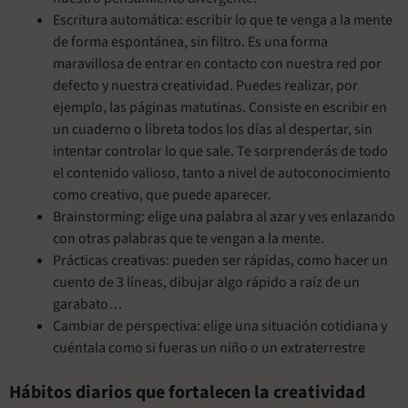
Escritura automática: escribir lo que te venga a la mente
de forma espontánea, sin filtro. Es una forma
maravillosa de entrar en contacto con nuestra red por
defecto y nuestra creatividad. Puedes realizar, por
ejemplo, las páginas matutinas. Consiste en escribir en
un cuaderno o libreta todos los días al despertar, sin
intentar controlar lo que sale. Te sorprenderás de todo
el contenido valioso, tanto a nivel de autoconocimiento
como creativo, que puede aparecer.
Brainstorming: elige una palabra al azar y ves enlazando
con otras palabras que te vengan a la mente.
Prácticas creativas: pueden ser rápidas, como hacer un
cuento de 3 líneas, dibujar algo rápido a raíz de un
garabato…
Cambiar de perspectiva: elige una situación cotidiana y
cuéntala como si fueras un niño o un extraterrestre
Hábitos diarios que fortalecen la creatividad