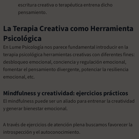
escritura creativa o terapéutica entrena dicho
pensamiento.
La Terapia Creativa como Herramienta
Psicológica
En Lume Psicología nos parece fundamental introducir en la
terapia psicológica herramientas creativas con diferentes fines:
desbloqueo emocional, conciencia y regulación emocional,
fomentar el pensamiento divergente, potenciar la resiliencia
emocional, etc.
Mindfulness y creatividad: ejercicios prácticos
El mindfulness puede ser un aliado para entrenar la creatividad
y generar bienestar emocional.
A través de ejercicios de atención plena buscamos favorecer la
introspección y el autoconocimiento.