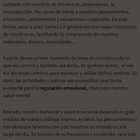
contacto con nosotros·as mismos·as, observarnos, la
introspección. Nos pone de frente a nuestros pensamientos,
emociones, sentimientos y sensaciones corporales. De esta
forma, poco a poco vamos a ir generando una mayor conciencia
de nosotros·as, facilitando la comprensión de nuestros
malestares, deseos, necesidades…
A partir de ese primer momento de toma de conciencia de lo
que nos ocurre y, también sea dicho, de quiénes somos, se van
a ir abriendo caminos para expresar y validar dichos sentires. Es
decir, las actividades creativas van a constituir una forma
excelente para la
regulación emocional,
clave para nuestra
salud mental.
Además, nuestro bienestar y salud emocional depende en gran
medida de nuestro diálogo interior, es decir, los pensamientos y
narrativa que tenemos con y de nosotras·os mismas·os a lo
largo del día. En función de su frecuencia o contenido, será más