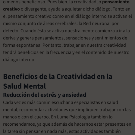
o menos beneficioso. Pues bien, la creatividad, o
pensamiento
creativo
o divergente, ayuda a aquietar dicho diálogo. Tanto en
el pensamiento creativo como en el diálogo interno se activan el
mismo conjunto de áreas cerebrales: la Red neuronal por
defecto. Cuando ésta se activa nuestra mente comienza a ir a la
deriva y genera pensamientos, sensaciones y sentimientos de
forma espontánea. Por tanto, trabajar en nuestra creatividad
tendrá beneficios en la frecuencia y en el contenido de nuestro
diálogo interno.
Beneficios de la Creatividad en la
Salud Mental
Reducción del estrés y ansiedad
Cada vez es más común escuchar a especialistas en salud
mental, recomendar actividades que impliquen trabajar con las
manos o con el cuerpo. En Lume Psicología también lo
recomendamos, ya que además de hacernos estar presentes en
la tarea sin pensar en nada más, estas actividades también