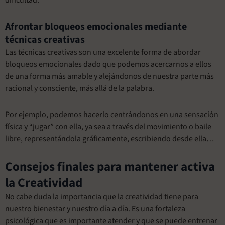
Afrontar bloqueos emocionales mediante
técnicas creativas
Las técnicas creativas son una excelente forma de abordar
bloqueos emocionales dado que podemos acercarnos a ellos
de una forma más amable y alejándonos de nuestra parte más
racional y consciente, más allá de la palabra.
Por ejemplo, podemos hacerlo centrándonos en una sensación
física y “jugar” con ella, ya sea a través del movimiento o baile
libre, representándola gráficamente, escribiendo desde ella…
Consejos finales para mantener activa
la Creatividad
No cabe duda la importancia que la creatividad tiene para
nuestro bienestar y nuestro día a día. Es una fortaleza
psicológica que es importante atender y que se puede entrenar