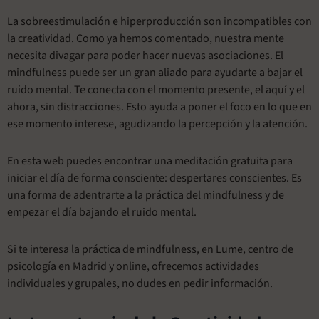
La sobreestimulación e hiperproducción son incompatibles con
la creatividad. Como ya hemos comentado, nuestra mente
necesita divagar para poder hacer nuevas asociaciones. El
mindfulness puede ser un gran aliado para ayudarte a bajar el
ruido mental. Te conecta con el momento presente, el aquí y el
ahora, sin distracciones. Esto ayuda a poner el foco en lo que en
ese momento interese, agudizando la percepción y la atención.
En esta web puedes encontrar una meditación gratuita para
iniciar el día de forma consciente: despertares conscientes. Es
una forma de adentrarte a la práctica del mindfulness y de
empezar el día bajando el ruido mental.
Si te interesa la práctica de mindfulness, en Lume, centro de
psicología en Madrid y online, ofrecemos actividades
individuales y grupales, no dudes en pedir información.