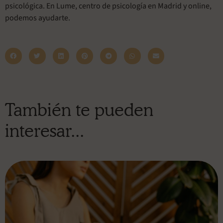
psicológica. En Lume, centro de psicología en Madrid y online,
podemos ayudarte.
También te pueden
interesar...