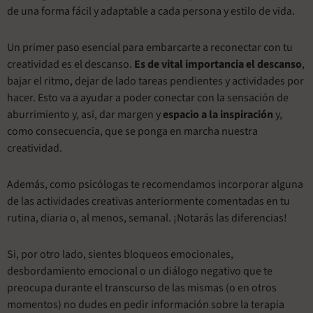
de una forma fácil y adaptable a cada persona y estilo de vida.
Un primer paso esencial para embarcarte a reconectar con tu
creatividad es el descanso.
Es de vital importancia el descanso
,
bajar el ritmo, dejar de lado tareas pendientes y actividades por
hacer. Esto va a ayudar a poder conectar con la sensación de
aburrimiento y, así, dar margen y
espacio a la inspiración
y,
como consecuencia, que se ponga en marcha nuestra
creatividad.
Además, como psicólogas te recomendamos incorporar alguna
de las actividades creativas anteriormente comentadas en tu
rutina, diaria o, al menos, semanal. ¡Notarás las diferencias!
Si, por otro lado, sientes bloqueos emocionales,
desbordamiento emocional o un diálogo negativo que te
preocupa durante el transcurso de las mismas (o en otros
momentos) no dudes en pedir información sobre la terapia