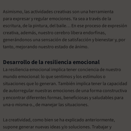
Asimismo, las actividades creativas son una herramienta
para expresar y regular emociones. Ya sea a través de la
escritura, de la pintura, del baile… En ese proceso de expresión
creativa, además, nuestro cerebro libera endorfinas,
generándonos una sensación de satisfacción y bienestar y, por
tanto, mejorando nuestro estado de ánimo.
Desarrollo de la resiliencia emocional
La resiliencia emocional implica tener conciencia de nuestro
mundo emocional: lo que sentimos y los estímulos o
situaciones que lo generan. También implica tener la capacidad
de autorregular nuestras emociones de una forma constructiva
y encontrar diferentes formas, beneficiosas y saludables para
una·o misma·o., de manejar las situaciones.
La creatividad, como bien se ha explicado anteriormente,
supone generar nuevas ideas y/o soluciones. Trabajar y