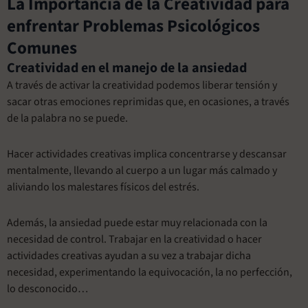
La Importancia de la Creatividad para
enfrentar Problemas Psicológicos
Comunes
Creatividad en el manejo de la ansiedad
A través de activar la creatividad podemos liberar tensión y
sacar otras emociones reprimidas que, en ocasiones, a través
de la palabra no se puede.
Hacer actividades creativas implica concentrarse y descansar
mentalmente, llevando al cuerpo a un lugar más calmado y
aliviando los malestares físicos del estrés.
Además, la ansiedad puede estar muy relacionada con la
necesidad de control. Trabajar en la creatividad o hacer
actividades creativas ayudan a su vez a trabajar dicha
necesidad, experimentando la equivocación, la no perfección,
lo desconocido…