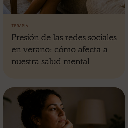
TERAPIA
Presión de las redes sociales
en verano: cómo afecta a
nuestra salud mental