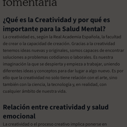
fomentarla
¿Qué es la Creatividad y por qué es
importante para la Salud Mental?
La creatividad es, según la Real Academia Española, la facultad
de crear o la capacidad de creación. Gracias a la creatividad
tenemos ideas nuevas y originales, somos capaces de encontrar
soluciones a problemas cotidianos o laborales. Es nuestra
imaginación la que se despierta y empieza a trabajar, uniendo
diferentes ideas y conceptos para dar lugar a algo nuevo. Es por
ello que la creatividad no solo tiene relación con el arte, sino
también con la ciencia, la tecnología y, en realidad, con
cualquier ámbito de nuestra vida.
Relación entre creatividad y salud
emocional
La creatividad o el proceso creativo implica ponerse en