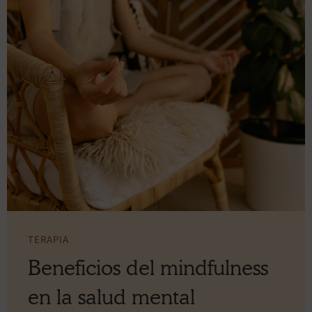
TERAPIA
Beneficios del mindfulness
en la salud mental