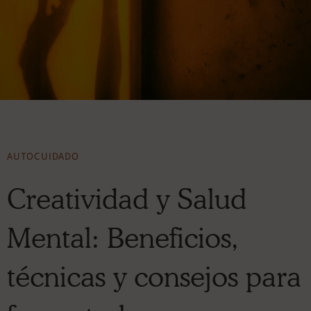
AUTOCUIDADO
Creatividad y Salud
Mental: Beneficios,
técnicas y consejos para