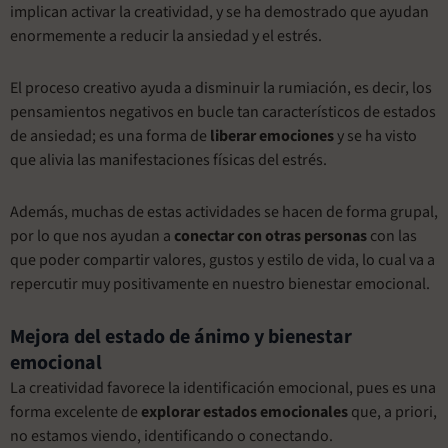
implican activar la creatividad, y se ha demostrado que ayudan
enormemente a reducir la ansiedad y el estrés.
El proceso creativo ayuda a disminuir la rumiación, es decir, los
pensamientos negativos en bucle tan característicos de estados
de ansiedad; es una forma de
liberar emociones
y se ha visto
que alivia las manifestaciones físicas del estrés.
Además, muchas de estas actividades se hacen de forma grupal,
por lo que nos ayudan a
conectar con otras personas
con las
que poder compartir valores, gustos y estilo de vida, lo cual va a
repercutir muy positivamente en nuestro bienestar emocional.
Mejora del estado de ánimo y bienestar
emocional
La creatividad favorece la identificación emocional, pues es una
forma excelente de
explorar estados emocionales
que, a priori,
no estamos viendo, identificando o conectando.