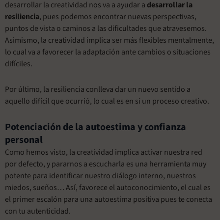
desarrollar la creatividad nos va a ayudar a
desarrollar la
resiliencia
, pues podemos encontrar nuevas perspectivas,
puntos de vista o caminos a las dificultades que atravesemos.
Asimismo, la creatividad implica ser más flexibles mentalmente,
lo cual va a favorecer la adaptación ante cambios o situaciones
difíciles.
Por último, la resiliencia conlleva dar un nuevo sentido a
aquello difícil que ocurrió, lo cual es en sí un proceso creativo.
Potenciación de la autoestima y confianza
personal
Como hemos visto, la creatividad implica activar nuestra red
por defecto, y pararnos a escucharla es una herramienta muy
potente para identificar nuestro diálogo interno, nuestros
miedos, sueños… Así, favorece el autoconocimiento, el cual es
el primer escalón para una autoestima positiva pues te conecta
con tu autenticidad.