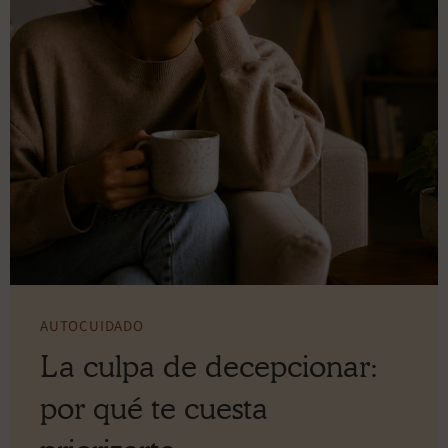
AUTOCUIDADO
La culpa de decepcionar:
por qué te cuesta