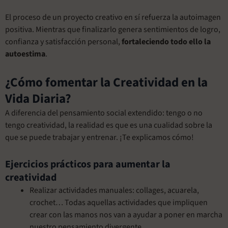
El proceso de un proyecto creativo en sí refuerza la autoimagen
positiva. Mientras que finalizarlo genera sentimientos de logro,
confianza y satisfacción personal,
fortaleciendo todo ello la
autoestima
.
¿Cómo fomentar la Creatividad en la
Vida Diaria?
A diferencia del pensamiento social extendido: tengo o no
tengo creatividad, la realidad es que es una cualidad sobre la
que se puede trabajar y entrenar. ¡Te explicamos cómo!
Ejercicios prácticos para aumentar la
creatividad
Realizar actividades manuales: collages, acuarela,
crochet… Todas aquellas actividades que impliquen
crear con las manos nos van a ayudar a poner en marcha
nuestro pensamiento divergente.