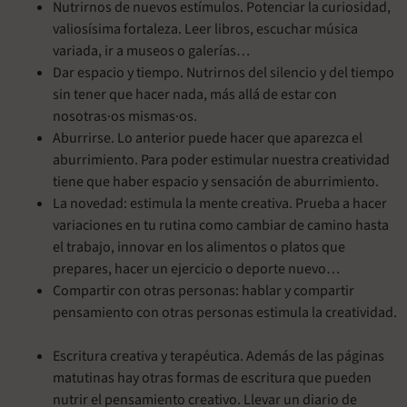
Nutrirnos de nuevos estímulos. Potenciar la curiosidad,
valiosísima fortaleza. Leer libros, escuchar música
variada, ir a museos o galerías…
Dar espacio y tiempo. Nutrirnos del silencio y del tiempo
sin tener que hacer nada, más allá de estar con
nosotras·os mismas·os.
Aburrirse. Lo anterior puede hacer que aparezca el
aburrimiento. Para poder estimular nuestra creatividad
tiene que haber espacio y sensación de aburrimiento.
La novedad: estimula la mente creativa. Prueba a hacer
variaciones en tu rutina como cambiar de camino hasta
el trabajo, innovar en los alimentos o platos que
prepares, hacer un ejercicio o deporte nuevo…
Compartir con otras personas: hablar y compartir
pensamiento con otras personas estimula la creatividad.
Escritura creativa y terapéutica. Además de las páginas
matutinas hay otras formas de escritura que pueden
nutrir el pensamiento creativo. Llevar un diario de