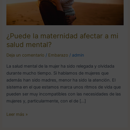
¿Puede la maternidad afectar a mi
salud mental?
Deja un comentario
/
Embarazo
/
admin
La salud mental de la mujer ha sido relegada y olvidada
durante mucho tiempo. Si hablamos de mujeres que
además han sido madres, menor ha sido la atención. El
sistema en el que estamos marca unos ritmos de vida que
pueden ser muy incompatibles con las necesidades de las
mujeres y, particularmente, con el de […]
Leer más »