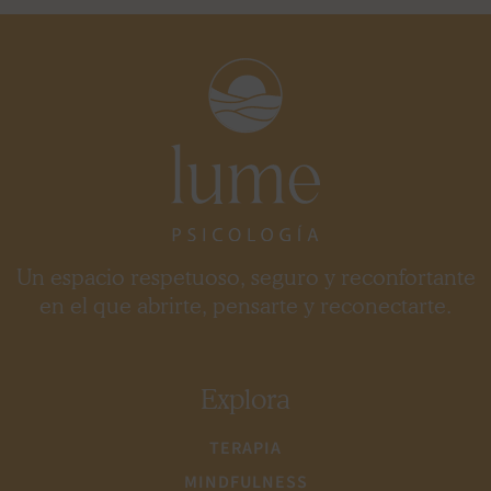
Un espacio respetuoso, seguro y reconfortante
en el que abrirte, pensarte y reconectarte.
Explora
TERAPIA
MINDFULNESS