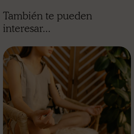
También te pueden
interesar...