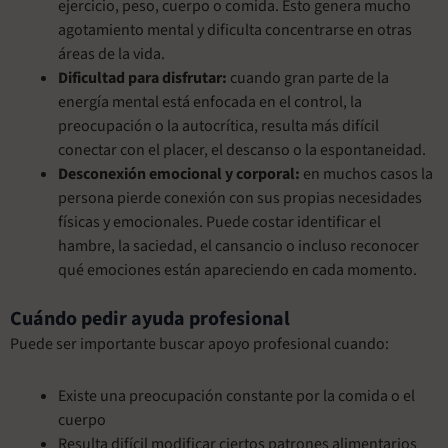
ejercicio, peso, cuerpo o comida. Esto genera mucho
agotamiento mental y dificulta concentrarse en otras
áreas de la vida.
Dificultad para disfrutar:
cuando gran parte de la
energía mental está enfocada en el control, la
preocupación o la autocrítica, resulta más difícil
conectar con el placer, el descanso o la espontaneidad.
Desconexión emocional y corporal:
en muchos casos la
persona pierde conexión con sus propias necesidades
físicas y emocionales. Puede costar identificar el
hambre, la saciedad, el cansancio o incluso reconocer
qué emociones están apareciendo en cada momento.
Cuándo pedir ayuda profesional
Puede ser importante buscar apoyo profesional cuando:
Existe una preocupación constante por la comida o el
cuerpo
Resulta difícil modificar ciertos patrones alimentarios