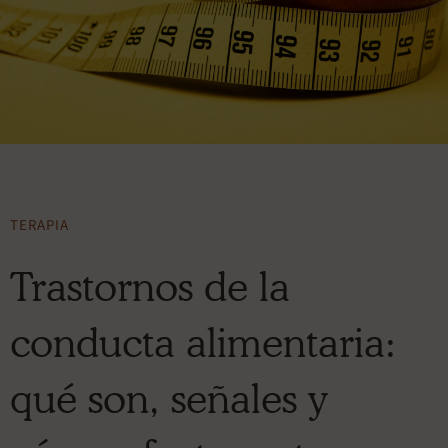
TERAPIA
Trastornos de la
conducta alimentaria:
qué son, señales y