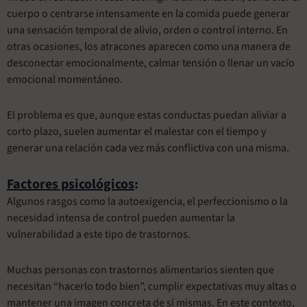
cuerpo o centrarse intensamente en la comida puede generar
una sensación temporal de alivio, orden o control interno. En
otras ocasiones, los atracones aparecen como una manera de
desconectar emocionalmente, calmar tensión o llenar un vacío
emocional momentáneo.
El problema es que, aunque estas conductas puedan aliviar a
corto plazo, suelen aumentar el malestar con el tiempo y
generar una relación cada vez más conflictiva con una misma.
Factores psicológicos
:
Algunos rasgos como la autoexigencia, el perfeccionismo o la
necesidad intensa de control pueden aumentar la
vulnerabilidad a este tipo de trastornos.
Muchas personas con trastornos alimentarios sienten que
necesitan “hacerlo todo bien”, cumplir expectativas muy altas o
mantener una imagen concreta de sí mismas. En este contexto,