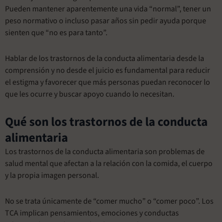
Pueden mantener aparentemente una vida “normal”, tener un
peso normativo o incluso pasar años sin pedir ayuda porque
sienten que “no es para tanto”.
Hablar de los trastornos de la conducta alimentaria desde la
comprensión y no desde el juicio es fundamental para reducir
el estigma y favorecer que más personas puedan reconocer lo
que les ocurre y buscar apoyo cuando lo necesitan.
Qué son los trastornos de la conducta
alimentaria
Los trastornos de la conducta alimentaria son problemas de
salud mental que afectan a la relación con la comida, el cuerpo
y la propia imagen personal.
No se trata únicamente de “comer mucho” o “comer poco”. Los
TCA implican pensamientos, emociones y conductas