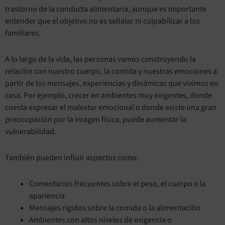
trastorno de la conducta alimentaria, aunque es importante
entender que el objetivo no es señalar ni culpabilizar a los
familiares.
A lo largo de la vida, las personas vamos construyendo la
relación con nuestro cuerpo, la comida y nuestras emociones a
partir de los mensajes, experiencias y dinámicas que vivimos en
casa. Por ejemplo, crecer en ambientes muy exigentes, donde
cuesta expresar el malestar emocional o donde existe una gran
preocupación por la imagen física, puede aumentar la
vulnerabilidad.
También pueden influir aspectos como:
Comentarios frecuentes sobre el peso, el cuerpo o la
apariencia
Mensajes rígidos sobre la comida o la alimentación
Ambientes con altos niveles de exigencia o