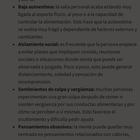
Baja autoestima:
la valía personal acaba estando muy
ligada al aspecto físico, al peso o a la capacidad de
controlar la alimentación. Esto hace que la autoestima
se vuelva muy frágil y dependiente de factores externos y
cambiantes.
Aislamiento social:
es frecuente que la persona empiece
a evitar planes que impliquen comida, reuniones
sociales o situaciones donde sienta que puede ser
observada o juzgada. Poco a poco, esto puede generar
distanciamiento, soledad y sensación de
incomprensión.
Sentimientos de culpa y vergüenza:
muchas personas
experimentan una gran culpa después de comer o
sienten vergüenza por sus conductas alimentarias y por
cómo se perciben a sí mismas. Esto favorece el
ocultamiento y dificulta pedir ayuda.
Pensamientos obsesivos:
la mente puede quedar muy
centrada en pensamientos relacionados con calorías,