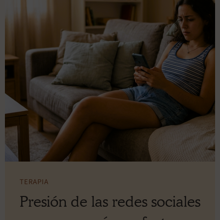
TERAPIA
Presión de las redes sociales