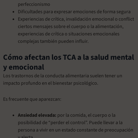
perfeccionismo
Dificultades para expresar emociones de forma segura
Experiencias de crítica, invalidación emocional o conflict
ciertos mensajes sobre el cuerpo o la alimentación,
experiencias de crítica o situaciones emocionales
complejas también pueden influir.
Cómo afectan los TCA a la salud mental
y emocional
Los trastornos de la conducta alimentaria suelen tener un
impacto profundo en el bienestar psicológico.
Es frecuente que aparezcan:
Ansiedad elevada:
por la comida, el cuerpo o la
posibilidad de “perder el control”. Puede llevar a la
persona a vivir en un estado constante de preocupación
y alerta.