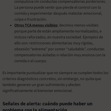
compulsiva sin conductas compensatorias posteriores.
La persona puede sentir que pierde el control con la
comida y experimentar después malestar emocional,
culpa o frustración.
Otros TCA menos visibles
: decimos menos visibles
porque parte de están ampliamente normalizados, e
incluso reforzados, en nuestra sociedad. Ejemplos de
ello son: restricciones alimentarias muy rígidas,
obsesión “extrema” por comer “saludable”, conductas
compensatorias aisladas o relación muy ansiosa con la
comida o el cuerpo.
Es importante puntualizar que no siempre se cumplen todos los
criterios diagnósticos concretos, sin embargo, no quita que
también generen un gran sufrimiento y afecten
significativamente al bienestar emocional.
Señales de alerta: cuándo puede haber un
problema con la alimentación