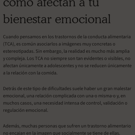
cómo afectan a tu
bienestar emocional
Cuando pensamos en los trastornos de la conducta alimentaria
(TCA), es común asociarlos a imágenes muy concretas o
estereotipadas. Sin embargo, la realidad es mucho más amplia
y compleja. Los TCA no siempre son tan evidentes o visibles, no
afectan únicamente a adolescentes y no se reducen únicamente
a la relación con la comida.
Detrás de este tipo de dificultades suele haber un gran malestar
emocional, una relación complicada con una·o misma·o y, en
muchos casos, una necesidad intensa de control, validación o
regulación emocional.
Además, muchas personas que sufren un trastorno alimentario
no encajan en la imagen que socialmente se tiene de ellas.