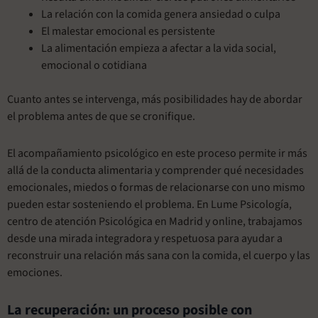
La relación con la comida genera ansiedad o culpa
El malestar emocional es persistente
La alimentación empieza a afectar a la vida social,
emocional o cotidiana
Cuanto antes se intervenga, más posibilidades hay de abordar
el problema antes de que se cronifique.
El acompañamiento psicológico en este proceso permite ir más
allá de la conducta alimentaria y comprender qué necesidades
emocionales, miedos o formas de relacionarse con uno mismo
pueden estar sosteniendo el problema. En Lume Psicología,
centro de atención Psicológica en Madrid y online, trabajamos
desde una mirada integradora y respetuosa para ayudar a
reconstruir una relación más sana con la comida, el cuerpo y las
emociones.
La recuperación: un proceso posible con