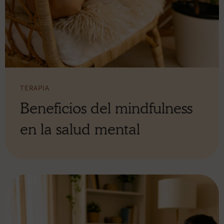
TERAPIA
Beneficios del mindfulness
en la salud mental