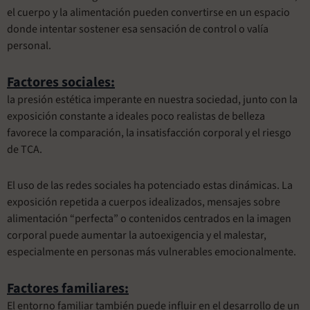
el cuerpo y la alimentación pueden convertirse en un espacio
donde intentar sostener esa sensación de control o valía
personal.
Factores sociales:
la presión estética imperante en nuestra sociedad, junto con la
exposición constante a ideales poco realistas de belleza
favorece la comparación, la insatisfacción corporal y el riesgo
de TCA.
El uso de las redes sociales ha potenciado estas dinámicas. La
exposición repetida a cuerpos idealizados, mensajes sobre
alimentación “perfecta” o contenidos centrados en la imagen
corporal puede aumentar la autoexigencia y el malestar,
especialmente en personas más vulnerables emocionalmente.
Factores familiares:
El entorno familiar también puede influir en el desarrollo de un