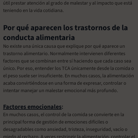
útil prestar atención al grado de malestar y al impacto que está
teniendo en la vida cotidiana.
Por qué aparecen los trastornos de la
conducta alimentaria
No existe una única causa que explique por qué aparece un
trastorno alimentario. Normalmente intervienen diferentes
factores que se combinan entre sí haciendo que cada caso sea
único. Por eso, entender los TCA únicamente desde la comida o
el peso suele ser insuficiente. En muchos casos, la alimentación
acaba convirtiéndose en una forma de expresar, controlar o
intentar manejar un malestar emocional más profundo.
Factores emocionales
:
En muchos casos, el control de la comida se convierte en la
principal forma de gestión de emociones difíciles o
desagradables como ansiedad, tristeza, inseguridad, vacío o
miedo al rechazo. A veces restringir la alimentación, controlar el