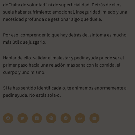
de “falta de voluntad” ni de superficialidad. Detrás de ellos
suele haber sufrimiento emocional, inseguridad, miedo y una
necesidad profunda de gestionar algo que duele.
Por eso, comprender lo que hay detrás del síntoma es mucho
más útil que juzgarlo.
Hablar de ello, validar el malestar y pedir ayuda puede ser el
primer paso hacia una relación más sana con la comida, el
cuerpo y uno mismo.
Si te has sentido identificada·o, te animamos enormemente a
pedir ayuda. No estás sola·o.