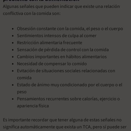
Algunas señales que pueden indicar que existe una relación
conflictiva con la comida son:
Obsesión constante con la comida, el peso o el cuerpo
Sentimientos intensos de culpa al comer
Restricción alimentaria frecuente
Sensación de pérdida de control con la comida
Cambios importantes en hábitos alimentarios
Necesidad de compensar lo comido
Evitación de situaciones sociales relacionadas con
comida
Estado de ánimo muy condicionado por el cuerpo o el
peso
Pensamientos recurrentes sobre calorías, ejercicio o
apariencia física
Es importante recordar que tener alguna de estas señales no
significa automáticamente que exista un TCA, pero sí puede ser