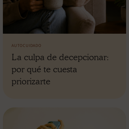
AUTOCUIDADO
La culpa de decepcionar:
por qué te cuesta
priorizarte