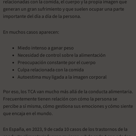
relacionadas con la comida, el cuerpo y la propia imagen que
generan un gran sufrimiento y que suelen ocupar una parte
importante del día a día de la persona.
En muchos casos aparecen:
Miedo intenso a ganar peso
Necesidad de control sobre la alimentación
Preocupación constante por el cuerpo
Culpa relacionada con la comida
Autoestima muy ligada a la imagen corporal
Por eso, los TCA van mucho más allá de la conducta alimentaria.
Frecuentemente tienen relación con cómo la persona se
percibe a sí misma, cómo gestiona sus emociones y cómo siente
que encaja en el mundo.
En España, en 2023, 9 de cada 10 casos de los trastornos de la