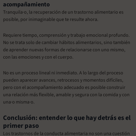
acompañamiento
Tranquila·o, la recuperación de un trastorno alimentario es
posible, por inimaginable que te resulte ahora.
Requiere tiempo, comprensión y trabajo emocional profundo.
No se trata solo de cambiar hábitos alimentarios, sino también
de aprender nuevas formas de relacionarse con uno mismo,
con las emociones y con el cuerpo.
No es un proceso lineal ni inmediato. A lo largo del proceso
pueden aparecer avances, retrocesos y momentos difíciles,
pero con el acompañamiento adecuado es posible construir
una relación más flexible, amable y segura con la comida y con
una·o misma·o.
Conclusión: entender lo que hay detrás es el
primer paso
Los trastornos de la conducta alimentaria no son una cuestión