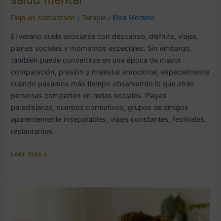
Deja un comentario
/
Terapia
/
Elsa Moreno
El verano suele asociarse con descanso, disfrute, viajes,
planes sociales y momentos especiales. Sin embargo,
también puede convertirse en una época de mayor
comparación, presión y malestar emocional, especialmente
cuando pasamos más tiempo observando lo que otras
personas comparten en redes sociales. Playas
paradisíacas, cuerpos normativos, grupos de amigos
aparentemente inseparables, viajes constantes, festivales,
restaurantes
Leer más »
Sobrepensar
u
Overthinking: