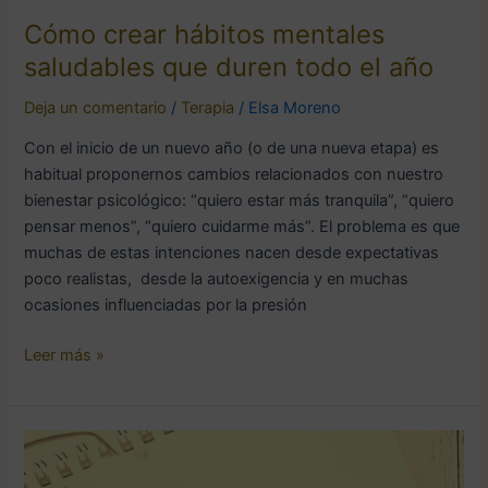
Cómo crear hábitos mentales
saludables que duren todo el año
Deja un comentario
/
Terapia
/
Elsa Moreno
Con el inicio de un nuevo año (o de una nueva etapa) es
habitual proponernos cambios relacionados con nuestro
bienestar psicológico: “quiero estar más tranquila”, “quiero
pensar menos”, “quiero cuidarme más”. El problema es que
muchas de estas intenciones nacen desde expectativas
poco realistas, desde la autoexigencia y en muchas
ocasiones influenciadas por la presión
Leer más »
La
procrastinación