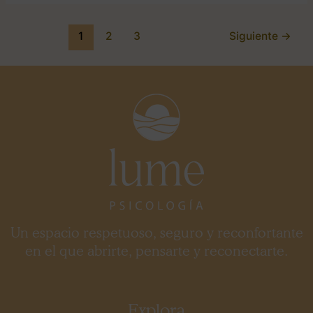
1
2
3
Siguiente
→
Un espacio respetuoso, seguro y reconfortante
en el que abrirte, pensarte y reconectarte.
Explora